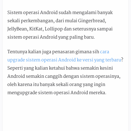
Sistem operasi Android sudah mengalami banyak
sekali perkembangan, dari mulai Gingerbread,
JellyBean, KitKat, Lollipop dan seterusnya sampai
sistem operasi Android yang paling baru.
Tentunya kalian juga penasaran gimana sih
cara
upgrade sistem operasi Android ke versi yang terbaru
?
Seperti yang kalian ketahui bahwa semakin kesini
Android semakin canggih dengan sistem operasinya,
oleh karena itu banyak sekali orang yang ingin
mengupgrade sistem operasi Android mereka.