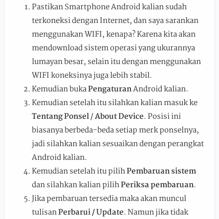
Pastikan Smartphone Android kalian sudah
terkoneksi dengan Internet, dan saya sarankan
menggunakan WIFI, kenapa? Karena kita akan
mendownload sistem operasi yang ukurannya
lumayan besar, selain itu dengan menggunakan
WIFI koneksinya juga lebih stabil.
Kemudian buka
Pengaturan
Android kalian.
Kemudian setelah itu silahkan kalian masuk ke
Tentang Ponsel
/
About Device
. Posisi ini
biasanya berbeda-beda setiap merk ponselnya,
jadi silahkan kalian sesuaikan dengan perangkat
Android kalian.
Kemudian setelah itu pilih
Pembaruan sistem
dan silahkan kalian pilih
Periksa pembaruan
.
Jika pembaruan tersedia maka akan muncul
tulisan
Perbarui / Update
. Namun jika tidak