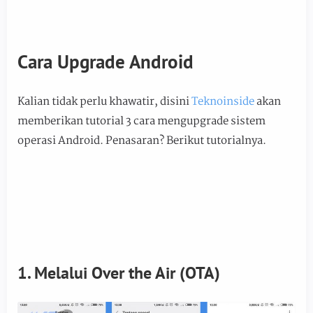
Cara Upgrade Android
Kalian tidak perlu khawatir, disini
Teknoinside
akan
memberikan tutorial 3 cara mengupgrade sistem
operasi Android. Penasaran? Berikut tutorialnya.
1. Melalui Over the Air (OTA)