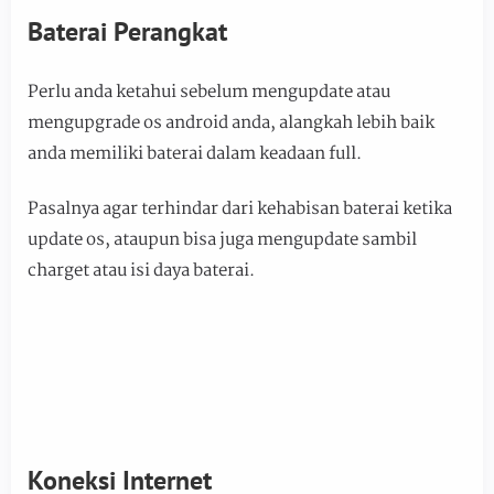
Baterai Perangkat
Perlu anda ketahui sebelum mengupdate atau
mengupgrade os android anda, alangkah lebih baik
anda memiliki baterai dalam keadaan full.
Pasalnya agar terhindar dari kehabisan baterai ketika
update os, ataupun bisa juga mengupdate sambil
charget atau isi daya baterai.
Koneksi Internet