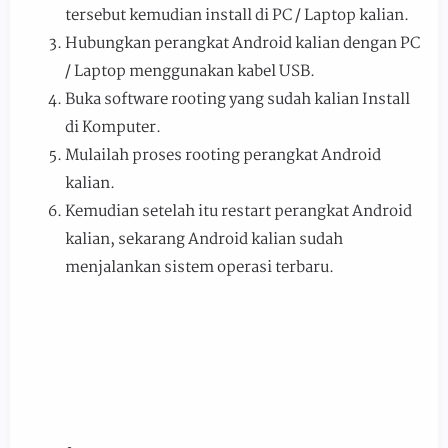
tersebut kemudian install di PC / Laptop kalian.
Hubungkan perangkat Android kalian dengan PC
/ Laptop menggunakan kabel USB.
Buka software rooting yang sudah kalian Install
di Komputer.
Mulailah proses rooting perangkat Android
kalian.
Kemudian setelah itu restart perangkat Android
kalian, sekarang Android kalian sudah
menjalankan sistem operasi terbaru.