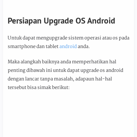
Persiapan Upgrade OS Android
Untuk dapat mengupgrade sistem operasi atau os pada
smartphone dan tablet
android
anda.
Maka alangkah baiknya anda memperhatikan hal
penting dibawah ini untuk dapat upgrade os android
dengan lancar tanpa masalah, adapaun hal-hal
tersebut bisa simak berikut: