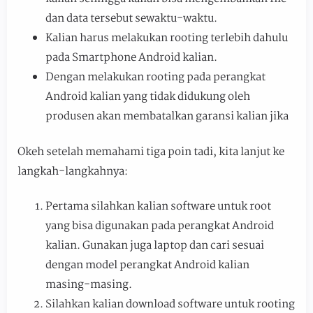
dan data tersebut sewaktu-waktu.
Kalian harus melakukan rooting terlebih dahulu
pada Smartphone Android kalian.
Dengan melakukan rooting pada perangkat
Android kalian yang tidak didukung oleh
produsen akan membatalkan garansi kalian jika
Okeh setelah memahami tiga poin tadi, kita lanjut ke
langkah-langkahnya:
Pertama silahkan kalian software untuk root
yang bisa digunakan pada perangkat Android
kalian. Gunakan juga laptop dan cari sesuai
dengan model perangkat Android kalian
masing-masing.
Silahkan kalian download software untuk rooting