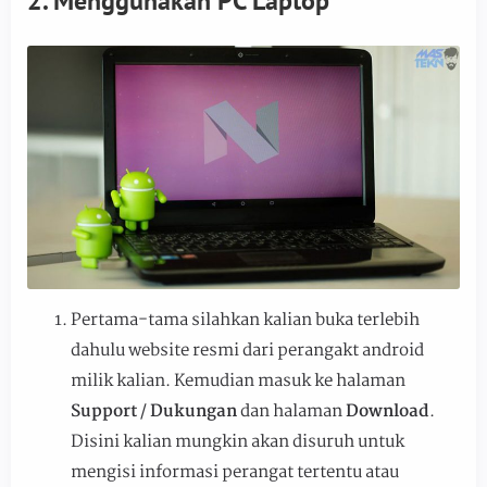
2. Menggunakan PC Laptop
Pertama-tama silahkan kalian buka terlebih
dahulu website resmi dari perangakt android
milik kalian. Kemudian masuk ke halaman
Support
/
Dukungan
dan halaman
Download
.
Disini kalian mungkin akan disuruh untuk
mengisi informasi perangat tertentu atau