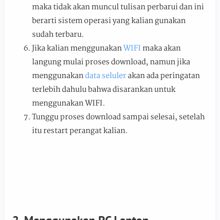
maka tidak akan muncul tulisan perbarui dan ini
berarti sistem operasi yang kalian gunakan
sudah terbaru.
Jika kalian menggunakan
WIFI
maka akan
langung mulai proses download, namun jika
menggunakan
data seluler
akan ada peringatan
terlebih dahulu bahwa disarankan untuk
menggunakan WIFI.
Tunggu proses download sampai selesai, setelah
itu restart perangat kalian.