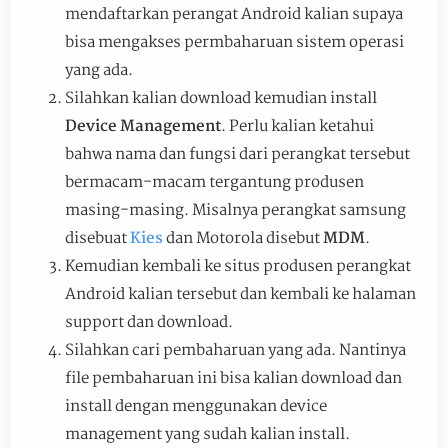
mendaftarkan perangat Android kalian supaya
bisa mengakses permbaharuan sistem operasi
yang ada.
Silahkan kalian download kemudian install
Device Management
. Perlu kalian ketahui
bahwa nama dan fungsi dari perangkat tersebut
bermacam-macam tergantung produsen
masing-masing. Misalnya perangkat samsung
disebuat
Kies
dan Motorola disebut
MDM
.
Kemudian kembali ke situs produsen perangkat
Android kalian tersebut dan kembali ke halaman
support dan download.
Silahkan cari pembaharuan yang ada. Nantinya
file pembaharuan ini bisa kalian download dan
install dengan menggunakan device
management yang sudah kalian install.