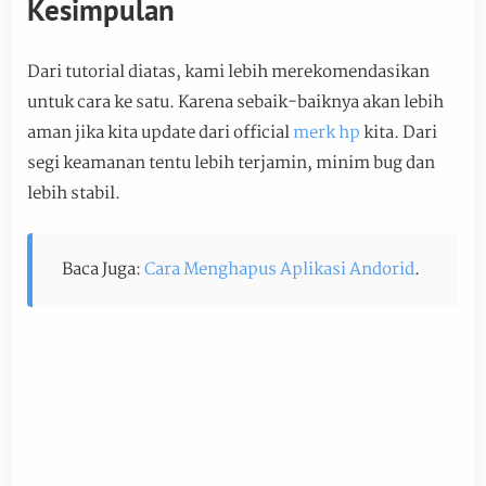
Kesimpulan
Dari tutorial diatas, kami lebih merekomendasikan
untuk cara ke satu. Karena sebaik-baiknya akan lebih
aman jika kita update dari official
merk hp
kita. Dari
segi keamanan tentu lebih terjamin, minim bug dan
lebih stabil.
Baca Juga:
Cara Menghapus Aplikasi Andorid
.