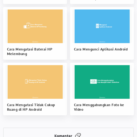
Cara Mengatasi Baterai HP
Cara Mengunci Aplikasi Android
Melembung
Cara Mengatasi Tidak Cukup
Cara Menggabungkan Foto ke
Ruang di HP Android
Video
Komentar