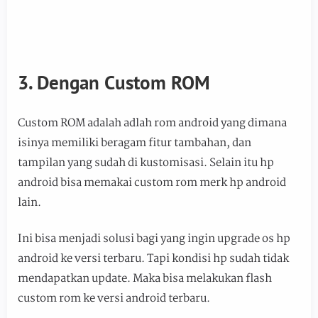
3. Dengan Custom ROM
Custom ROM adalah adlah rom android yang dimana
isinya memiliki beragam fitur tambahan, dan
tampilan yang sudah di kustomisasi. Selain itu hp
android bisa memakai custom rom merk hp android
lain.
Ini bisa menjadi solusi bagi yang ingin upgrade os hp
android ke versi terbaru. Tapi kondisi hp sudah tidak
mendapatkan update. Maka bisa melakukan flash
custom rom ke versi android terbaru.