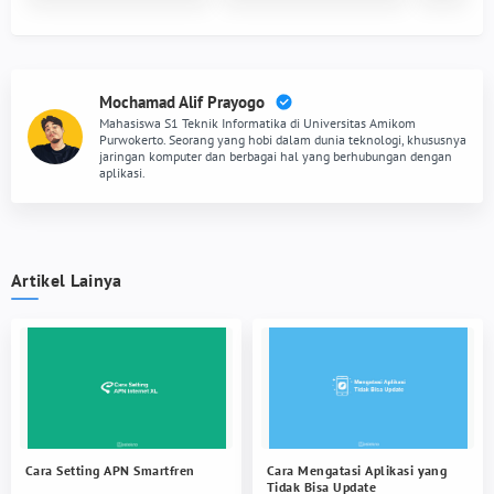
Mochamad Alif Prayogo
Mahasiswa S1 Teknik Informatika di Universitas Amikom
Purwokerto. Seorang yang hobi dalam dunia teknologi, khususnya
jaringan komputer dan berbagai hal yang berhubungan dengan
aplikasi.
Artikel Lainya
Cara Setting APN Smartfren
Cara Mengatasi Aplikasi yang
Tidak Bisa Update