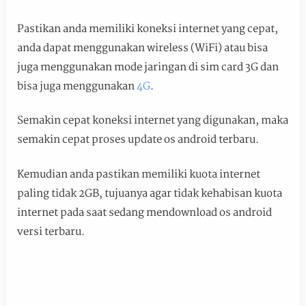
Pastikan anda memiliki koneksi internet yang cepat,
anda dapat menggunakan wireless (WiFi) atau bisa
juga menggunakan mode jaringan di sim card 3G dan
bisa juga menggunakan
4G
.
Semakin cepat koneksi internet yang digunakan, maka
semakin cepat proses update os android terbaru.
Kemudian anda pastikan memiliki kuota internet
paling tidak 2GB, tujuanya agar tidak kehabisan kuota
internet pada saat sedang mendownload os android
versi terbaru.