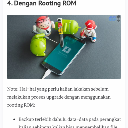
4. Dengan Rooting ROM
Note: Hal-hal yang perlu kalian lakukan sebelum
melakukan proses upgrade dengan menggunakan
rooting ROM:
Backup terlebih dahulu data-data pada perangkat
kalian sehingga kalian bisa mengembalikan file