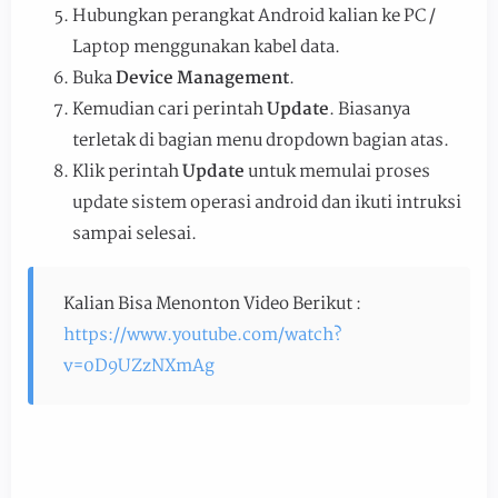
Hubungkan perangkat Android kalian ke PC /
Laptop menggunakan kabel data.
Buka
Device Management
.
Kemudian cari perintah
Update
. Biasanya
terletak di bagian menu dropdown bagian atas.
Klik perintah
Update
untuk memulai proses
update sistem operasi android dan ikuti intruksi
sampai selesai.
Kalian Bisa Menonton Video Berikut :
https://www.youtube.com/watch?
v=0D9UZzNXmAg