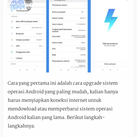
Cara yang pertama ini adalah cara upgrade sistem
operasi Android yang paling mudah, kalian hanya
harus menyiapkan koneksi internet untuk
mendowload atau memperbarui sistem operasi
Android kalian yang lama. Berikut langkah-
langkahnya: