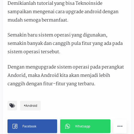
Demikianlah tutorial yang bisa Teknoinside
sampaikan mengenai cara upgrade android dengan
mudah semoga bermanfaat.
Semakin baru sistem operasi yang digunakan,
semakin banyak dan canggih pula fitur yang ada pada
sistem operasi tersebut.
Dengan mengupgrade sistem operasi pada perangkat
Andorid, maka Android kita akan menjadi lebih
canggih dengan fitur-fitur yang terbaru.
Android