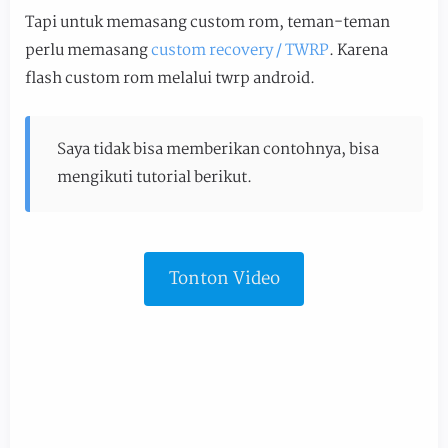
Tapi untuk memasang custom rom, teman-teman
perlu memasang
custom recovery / TWRP
. Karena
flash custom rom melalui twrp android.
Saya tidak bisa memberikan contohnya, bisa
mengikuti tutorial berikut.
Tonton Video