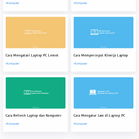
Komputer
Komputer
Cara Mengatasi Laptop PC Lemot
Cara Mempercepat Kinerja Laptop
Komputer
Komputer
Cara Refresh Laptop dan Komputer
Cara Mengatur Jam di Laptop PC
Komputer
Komputer