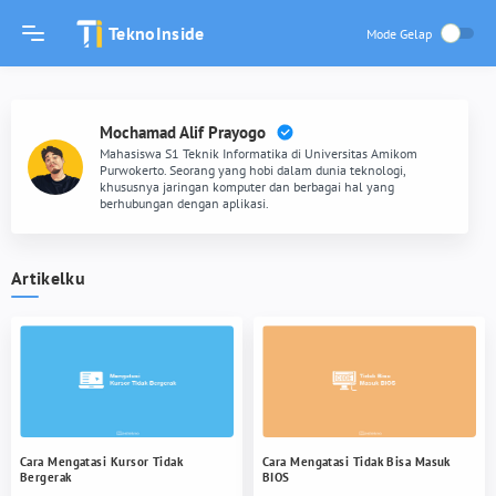
TeknoInside
Mochamad Alif Prayogo
Mahasiswa S1 Teknik Informatika di Universitas Amikom
Purwokerto. Seorang yang hobi dalam dunia teknologi,
khususnya jaringan komputer dan berbagai hal yang
berhubungan dengan aplikasi.
Artikelku
Cara Mengatasi Kursor Tidak
Cara Mengatasi Tidak Bisa Masuk
Bergerak
BIOS