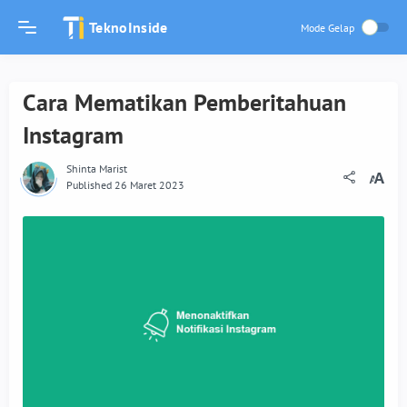
TeknoInside
Cara Mematikan Pemberitahuan
Instagram
Shinta Marist
Published 26 Maret 2023