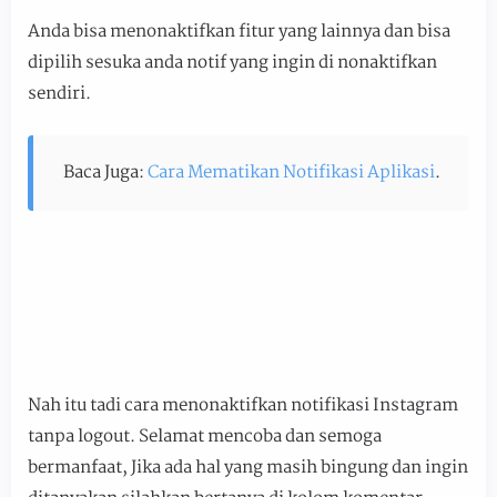
Anda bisa menonaktifkan fitur yang lainnya dan bisa
dipilih sesuka anda notif yang ingin di nonaktifkan
sendiri.
Baca Juga:
Cara Mematikan Notifikasi Aplikasi
.
Nah itu tadi cara menonaktifkan notifikasi Instagram
tanpa logout. Selamat mencoba dan semoga
bermanfaat, Jika ada hal yang masih bingung dan ingin