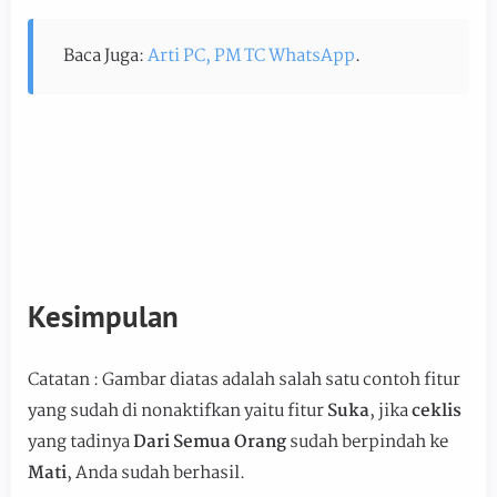
Baca Juga:
Arti PC, PM TC WhatsApp
.
Kesimpulan
Catatan : Gambar diatas adalah salah satu contoh fitur
yang sudah di nonaktifkan yaitu fitur
Suka
, jika
ceklis
yang tadinya
Dari Semua Orang
sudah berpindah ke
Mati
, Anda sudah berhasil.