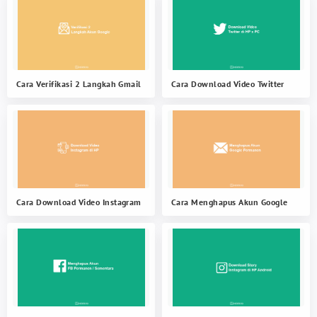
Cara Verifikasi 2 Langkah Gmail
Cara Download Video Twitter
Cara Download Video Instagram
Cara Menghapus Akun Google