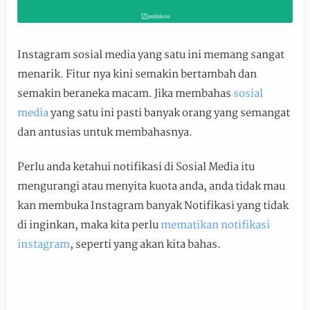
Instagram sosial media yang satu ini memang sangat
menarik. Fitur nya kini semakin bertambah dan
semakin beraneka macam. Jika membahas
sosial
media
yang satu ini pasti banyak orang yang semangat
dan antusias untuk membahasnya.
Perlu anda ketahui notifikasi di Sosial Media itu
mengurangi atau menyita kuota anda, anda tidak mau
kan membuka Instagram banyak Notifikasi yang tidak
di inginkan, maka kita perlu
mematikan notifikasi
instagram
, seperti yang akan kita bahas.