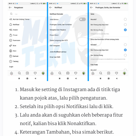
Masuk ke setting di Instagram ada di titik tiga
kanan pojok atas, lalu pilih pengaturan.
Setelah itu pilih opsi Notifikasi lalu di klik.
Lalu anda akan di suguhkan oleh beberapa fitur
notif, kalian bisa klik Nonaktifkan.
Keterangan Tambahan, bisa simak berikut.