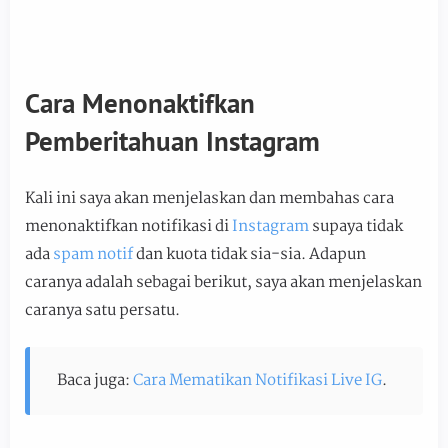
Cara Menonaktifkan
Pemberitahuan Instagram
Kali ini saya akan menjelaskan dan membahas cara
menonaktifkan notifikasi di
Instagram
supaya tidak
ada
spam notif
dan kuota tidak sia-sia. Adapun
caranya adalah sebagai berikut, saya akan menjelaskan
caranya satu persatu.
Baca juga:
Cara Mematikan Notifikasi Live IG
.