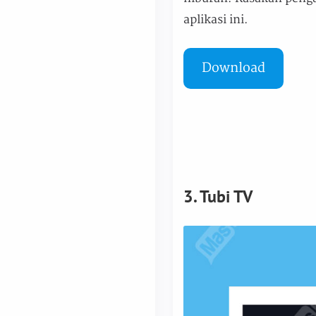
aplikasi ini.
Download
3. Tubi TV