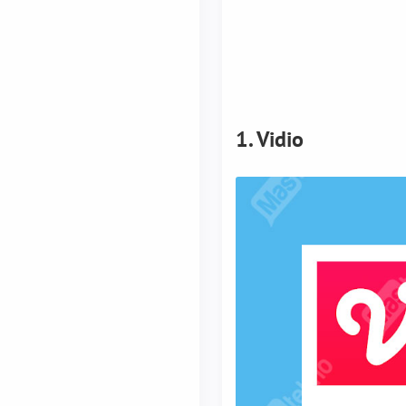
1. Vidio