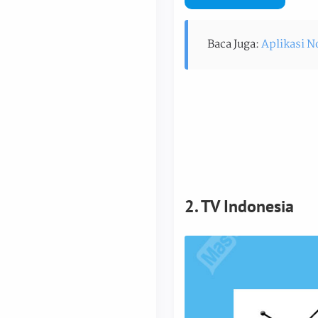
Baca Juga:
Aplikasi N
2. TV Indonesia