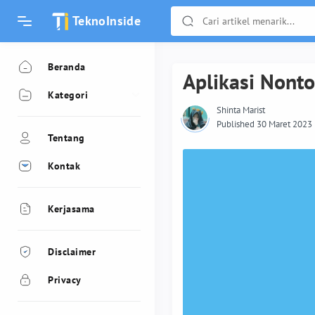
TeknoInside
Beranda
Aplikasi Nont
Kategori
Shinta Marist
Published 30 Maret 2023
Tentang
Kontak
Kerjasama
Disclaimer
Privacy