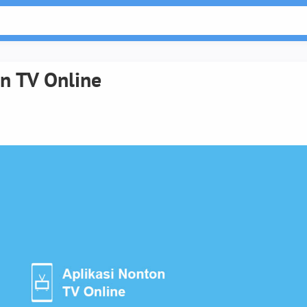
on TV Online