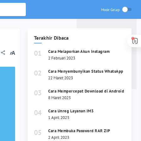
Terakhir Dibaca
Cara Melaporkan Akun Instagram
2 Februari 2023
Cara Menyembunyikan Status WhatsApp
22 Maret 2023
Cara Mempercepat Download di Android
8 Maret 2023
Cara Unreg Layanan IM3
1 April 2023
Cara Membuka Password RAR ZIP
2 April 2023