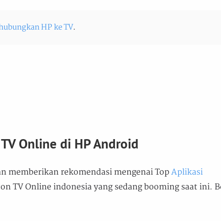
hubungkan HP ke TV
.
 TV Online di HP Android
kan memberikan rekomendasi mengenai Top
Aplikasi
n TV Online indonesia yang sedang booming saat ini. B