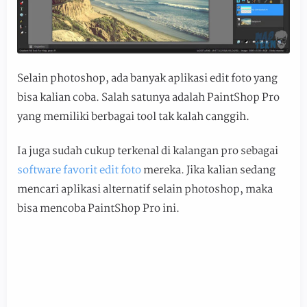
Selain photoshop, ada banyak aplikasi edit foto yang
bisa kalian coba. Salah satunya adalah PaintShop Pro
yang memiliki berbagai tool tak kalah canggih.
Ia juga sudah cukup terkenal di kalangan pro sebagai
software favorit edit foto
mereka. Jika kalian sedang
mencari aplikasi alternatif selain photoshop, maka
bisa mencoba PaintShop Pro ini.