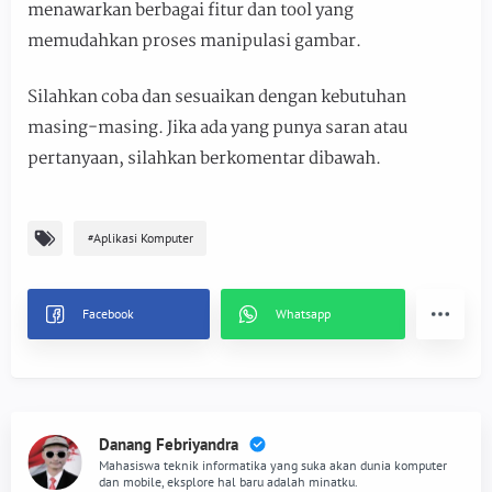
menawarkan berbagai fitur dan tool yang
memudahkan proses manipulasi gambar.
Silahkan coba dan sesuaikan dengan kebutuhan
masing-masing. Jika ada yang punya saran atau
pertanyaan, silahkan berkomentar dibawah.
Aplikasi Komputer
Danang Febriyandra
Mahasiswa teknik informatika yang suka akan dunia komputer
dan mobile, eksplore hal baru adalah minatku.