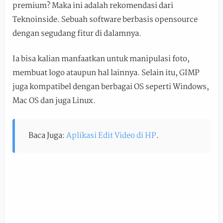
premium? Maka ini adalah rekomendasi dari
Teknoinside. Sebuah software berbasis opensource
dengan segudang fitur di dalamnya.
Ia bisa kalian manfaatkan untuk manipulasi foto,
membuat logo ataupun hal lainnya. Selain itu, GIMP
juga kompatibel dengan berbagai OS seperti Windows,
Mac OS dan juga Linux.
Baca Juga:
Aplikasi Edit Video di HP
.