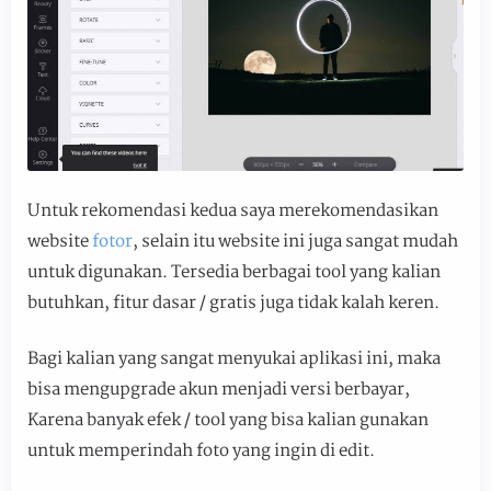
Untuk rekomendasi kedua saya merekomendasikan
website
fotor
, selain itu website ini juga sangat mudah
untuk digunakan. Tersedia berbagai tool yang kalian
butuhkan, fitur dasar / gratis juga tidak kalah keren.
Bagi kalian yang sangat menyukai aplikasi ini, maka
bisa mengupgrade akun menjadi versi berbayar,
Karena banyak efek / tool yang bisa kalian gunakan
untuk memperindah foto yang ingin di edit.