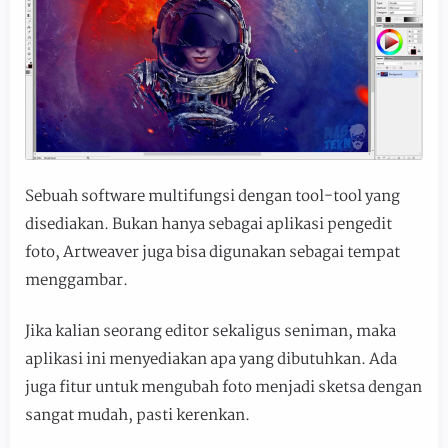
Sebuah software multifungsi dengan tool-tool yang
disediakan. Bukan hanya sebagai aplikasi pengedit
foto, Artweaver juga bisa digunakan sebagai tempat
menggambar.
Jika kalian seorang editor sekaligus seniman, maka
aplikasi ini menyediakan apa yang dibutuhkan. Ada
juga fitur untuk mengubah foto menjadi sketsa dengan
sangat mudah, pasti kerenkan.