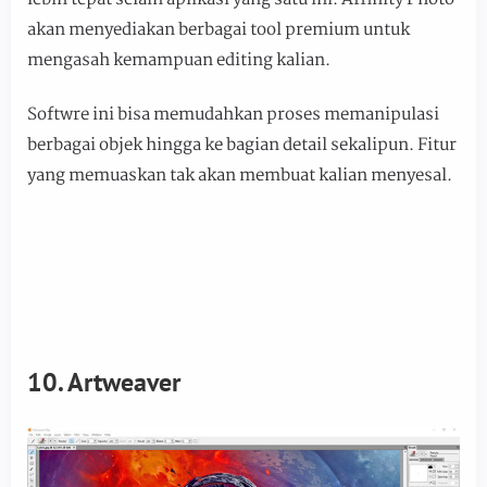
akan menyediakan berbagai tool premium untuk
mengasah kemampuan editing kalian.
Softwre ini bisa memudahkan proses memanipulasi
berbagai objek hingga ke bagian detail sekalipun. Fitur
yang memuaskan tak akan membuat kalian menyesal.
10. Artweaver