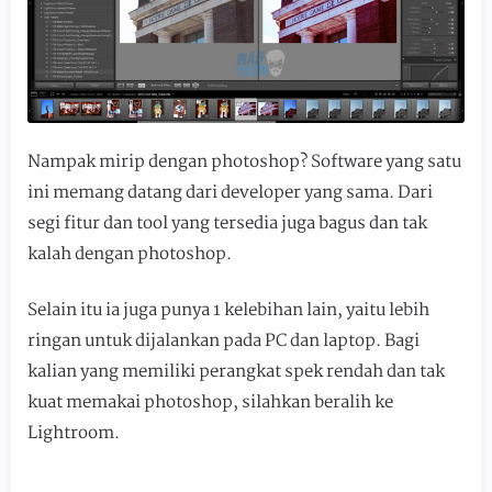
Nampak mirip dengan photoshop? Software yang satu
ini memang datang dari developer yang sama. Dari
segi fitur dan tool yang tersedia juga bagus dan tak
kalah dengan photoshop.
Selain itu ia juga punya 1 kelebihan lain, yaitu lebih
ringan untuk dijalankan pada PC dan laptop. Bagi
kalian yang memiliki perangkat spek rendah dan tak
kuat memakai photoshop, silahkan beralih ke
Lightroom.