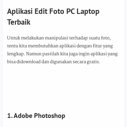
Aplikasi Edit Foto PC Laptop
Terbaik
Untuk melakukan manipulasi terhadap suatu foto,
tentu kita membutuhkan aplikasi dengan fitur yang
lengkap. Namun pastilah kita juga ingin aplikasi yang
bisa didownload dan digunakan secara gratis.
1. Adobe Photoshop