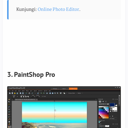
Kunjungi:
Online Photo Editor
.
3. PaintShop Pro