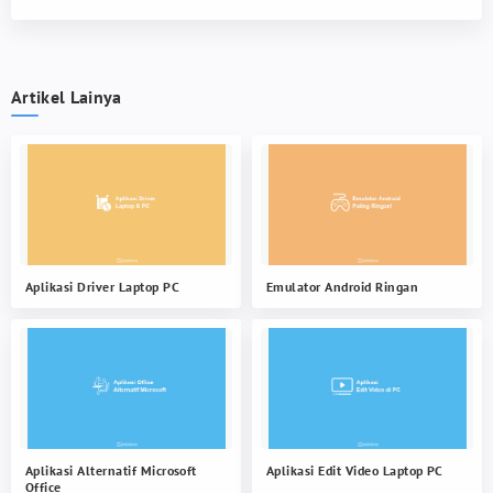
Artikel Lainya
Aplikasi Driver Laptop PC
Emulator Android Ringan
Aplikasi Alternatif Microsoft
Aplikasi Edit Video Laptop PC
Office