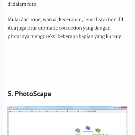
di dalam foto.
Mulai dari tone, warna, kecerahan, lens distortion dll.
Ada juga fitur utomatic correction yang dengan
pintarnya mengoreksi beberapa bagian yang kurang.
5. PhotoScape