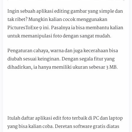
Ingin sebuah aplikasi editing gambar yang simple dan
tak ribet? Mungkin kalian cocok menggunakan
PicturesToExe 9 ini. Pasalnya ia bisa membantu kalian
untuk memanipulasi foto dengan sangat mudah.
Pengaturan cahaya, warna dan juga kecerahaan bisa
diubah sesuai keinginan. Dengan segala fitur yang
dihadirkan, ia hanya memiliki ukuran sebesar 3 MB.
Itulah daftar aplikasi edit foto terbaik di PC dan laptop
yang bisa kalian coba. Deretan software gratis diatas