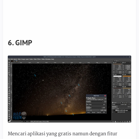
6. GIMP
Mencari aplikasi yang gratis namun dengan fitur