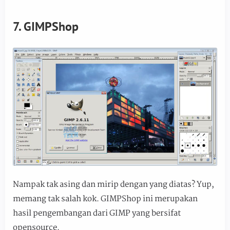
7. GIMPShop
Nampak tak asing dan mirip dengan yang diatas? Yup,
memang tak salah kok. GIMPShop ini merupakan
hasil pengembangan dari GIMP yang bersifat
opensource.