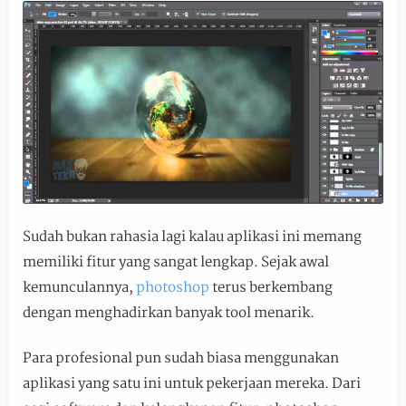
Sudah bukan rahasia lagi kalau aplikasi ini memang
memiliki fitur yang sangat lengkap. Sejak awal
kemunculannya,
photoshop
terus berkembang
dengan menghadirkan banyak tool menarik.
Para profesional pun sudah biasa menggunakan
aplikasi yang satu ini untuk pekerjaan mereka. Dari