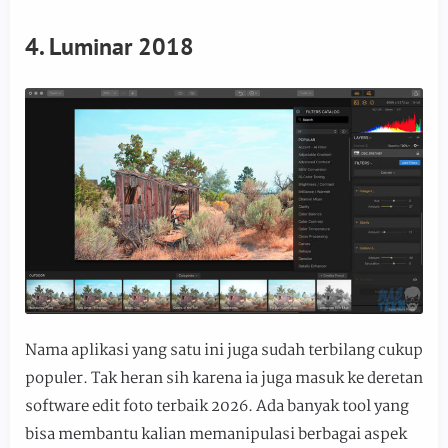
4. Luminar 2018
Nama aplikasi yang satu ini juga sudah terbilang cukup
populer. Tak heran sih karena ia juga masuk ke deretan
software edit foto terbaik 2026. Ada banyak tool yang
bisa membantu kalian memanipulasi berbagai aspek