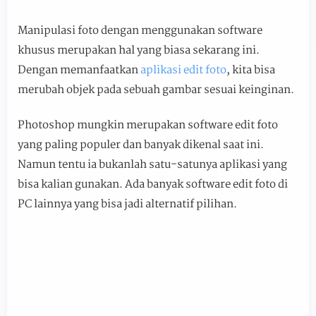
Manipulasi foto dengan menggunakan software
khusus merupakan hal yang biasa sekarang ini.
Dengan memanfaatkan
aplikasi edit foto
, kita bisa
merubah objek pada sebuah gambar sesuai keinginan.
Photoshop mungkin merupakan software edit foto
yang paling populer dan banyak dikenal saat ini.
Namun tentu ia bukanlah satu-satunya aplikasi yang
bisa kalian gunakan. Ada banyak software edit foto di
PC lainnya yang bisa jadi alternatif pilihan.