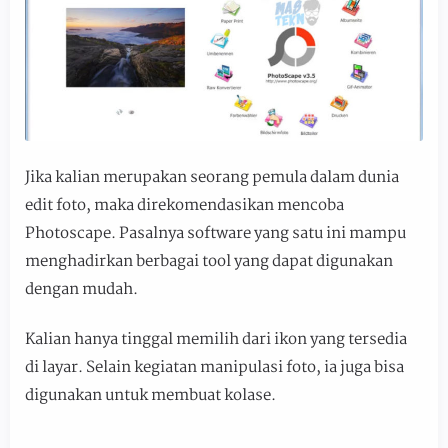
Jika kalian merupakan seorang pemula dalam dunia
edit foto, maka direkomendasikan mencoba
Photoscape. Pasalnya software yang satu ini mampu
menghadirkan berbagai tool yang dapat digunakan
dengan mudah.
Kalian hanya tinggal memilih dari ikon yang tersedia
di layar. Selain kegiatan manipulasi foto, ia juga bisa
digunakan untuk membuat kolase.