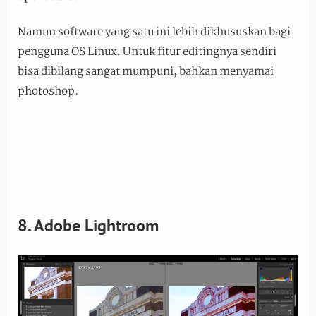
Namun software yang satu ini lebih dikhususkan bagi
pengguna OS Linux. Untuk fitur editingnya sendiri
bisa dibilang sangat mumpuni, bahkan menyamai
photoshop.
8. Adobe Lightroom