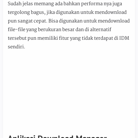
Sudah jelas memang ada bahkan performa nya juga
tergolong bagus, jika digunakan untuk mendownload
pun sangat cepat. Bisa digunakan untuk mendownload
file-file yang berukuran besar dan di alternatif
tersebut pun memiliki fitur yang tidak terdapat di IDM
sendiri.