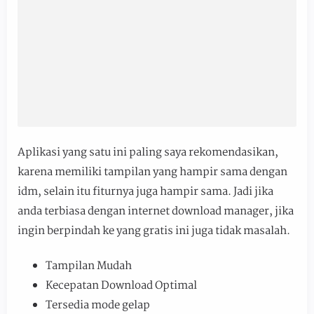
Aplikasi yang satu ini paling saya rekomendasikan,
karena memiliki tampilan yang hampir sama dengan
idm, selain itu fiturnya juga hampir sama. Jadi jika
anda terbiasa dengan internet download manager, jika
ingin berpindah ke yang gratis ini juga tidak masalah.
Tampilan Mudah
Kecepatan Download Optimal
Tersedia mode gelap