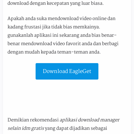
download dengan kecepatan yang luar biasa.
Apakah anda suka mendownload video online dan
kadang frustasi jika tidak bias memkainya.
gunakanlah aplikasi ini sekarang anda bias benar-
benar mendownload video favorit anda dan berbagi
dengan mudah kepada teman-teman anda.
Download EagleGet
Demikian rekomendasi
aplikasi download manager
selain idm gratis
yang dapat dijadikan sebagai