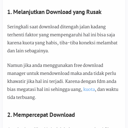
1. Melanjutkan Download yang Rusak
Seringkali saat download ditengah jalan kadang
terhenti faktor yang mempengaruhi hal ini bisa saja
karena kuota yang habis, tiba-tiba koneksi melambat
dan lain sebagainya.
Namun jika anda menggunakan free download
manager untuk mendownload maka anda tidak perlu
khawatir jika hal ini terjadi. Karena dengan fdm anda
bias megatasi hal ini sehingga uang,
kuota
, dan waktu
tida terbuang.
2. Mempercepat Download