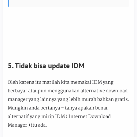
5. Tidak bisa update IDM
Oleh karena itu marilah kita memakai IDM yang
berbayar ataupun menggunakan alternative download
manager yang lainnya yang lebih murah bahkan gratis.
Mungkin anda bertanya – tanya apakah benar
alternatif yang mirip IDM ( Internet Download
Manager ) itu ada.