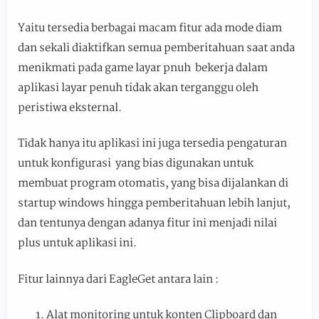
Yaitu tersedia berbagai macam fitur ada mode diam
dan sekali diaktifkan semua pemberitahuan saat anda
menikmati pada game layar pnuh bekerja dalam
aplikasi layar penuh tidak akan terganggu oleh
peristiwa eksternal.
Tidak hanya itu aplikasi ini juga tersedia pengaturan
untuk konfigurasi yang bias digunakan untuk
membuat program otomatis, yang bisa dijalankan di
startup windows hingga pemberitahuan lebih lanjut,
dan tentunya dengan adanya fitur ini menjadi nilai
plus untuk aplikasi ini.
Fitur lainnya dari EagleGet antara lain :
Alat monitoring untuk konten Clipboard dan