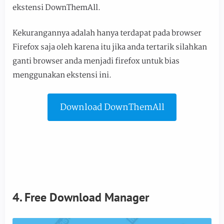
ekstensi DownThemAll.
Kekurangannya adalah hanya terdapat pada browser
Firefox saja oleh karena itu jika anda tertarik silahkan
ganti browser anda menjadi firefox untuk bias
menggunakan ekstensi ini.
Download DownThemAll
4. Free Download Manager