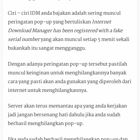
Ciri – ciri IDM anda bajakan adalah sering muncul
peringatan pop-up yang bertuliskan
Internet
Download Manager has been registered with a fake
serial number
yang akan muncul setiap 5 menit sekali
bukankah itu sangat mengganggu.
Dengan adanya peringatan pop-up tersebut pastilah
muncul keinginan untuk menghilangkannya banyak
cara yang pasti akan anda gunakan yang diperoleh dari
internet untuk menghilangkannya.
Server akan terus memantau apa yang anda kerjakan
jadi jangan bersenang hati dahulu jika anda sudah
berhasil menghilangkan pop-up.
Jika anda sudah berhasil menghilangkan pop-up dan