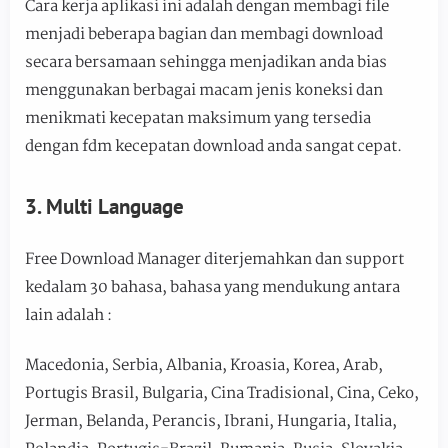
Cara kerja aplikasi ini adalah dengan membagi file
menjadi beberapa bagian dan membagi download
secara bersamaan sehingga menjadikan anda bias
menggunakan berbagai macam jenis koneksi dan
menikmati kecepatan maksimum yang tersedia
dengan fdm kecepatan download anda sangat cepat.
3. Multi Language
Free Download Manager diterjemahkan dan support
kedalam 30 bahasa, bahasa yang mendukung antara
lain adalah :
Macedonia, Serbia, Albania, Kroasia, Korea, Arab,
Portugis Brasil, Bulgaria, Cina Tradisional, Cina, Ceko,
Jerman, Belanda, Perancis, Ibrani, Hungaria, Italia,