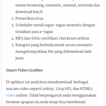
tautan browsing, otomatis, manual, tertunda dan
download batch
Pemeriksa virus
Scheduler untuk tugas-tugas otomatis dengan
tindakan pasca-tugas
MD5 dan SHA1 verifikasi checksum utilitas
Kategori yang berbeda untuk secara otomatis
mengelompokkan file yang didownload oleh
jenis
Smart Video Grabber
Di aplikasi ini anda bisa mendownload berbagai
macam video seperti 1080p, 720p HD, dan HTML5
video
online. Tidak berpengaruh anda menggunakan
browser apapun itu anda tetap bisa menikmati