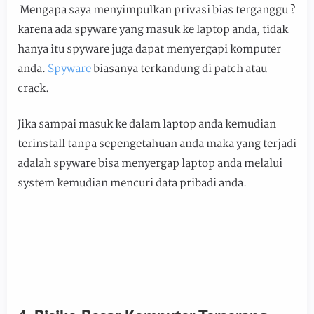
Mengapa saya menyimpulkan privasi bias terganggu ?
karena ada spyware yang masuk ke laptop anda, tidak
hanya itu spyware juga dapat menyergapi komputer
anda.
Spyware
biasanya terkandung di patch atau
crack.
Jika sampai masuk ke dalam laptop anda kemudian
terinstall tanpa sepengetahuan anda maka yang terjadi
adalah spyware bisa menyergap laptop anda melalui
system kemudian mencuri data pribadi anda.