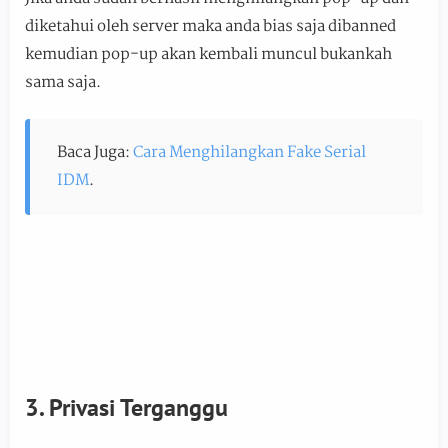
diketahui oleh server maka anda bias saja dibanned
kemudian pop-up akan kembali muncul bukankah
sama saja.
Baca Juga:
Cara Menghilangkan Fake Serial
IDM
.
3. Privasi Terganggu