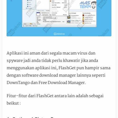
Aplikasi ini aman dari segala macam virus dan
spyware jadi anda tidak perlu khawatir jika anda
menggunakan aplikasi ini, FlashGet pun hampir sama
dengan software download manager lainnya seperti
DownTango dan Free Download Manager.
Fitur-fitur dari FlashGet antara lain adalah sebagai
beikut :