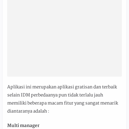
Aplikasi ini merupakan aplikasi gratisan dan terbaik
selain IDM perbedaanya pun tidak terlalu jauh
memiliki beberapa macam fitur yang sangat menarik
diantaranya adalah :
Multi manager