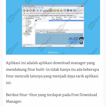
Aplikasi ini adalah aplikasi download manager yang
mendukung fitur built-in tidak hanya itu ada beberapa
fitur menraik lainnya yang menjadi daya tarik aplikasi
ini.
Berikut fitur-fitur yang terdapat pada Free Download
Manager: