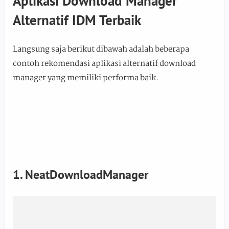
Aplikasi Download Manager
Alternatif IDM Terbaik
Langsung saja berikut dibawah adalah beberapa
contoh rekomendasi aplikasi alternatif download
manager yang memiliki performa baik.
1. NeatDownloadManager