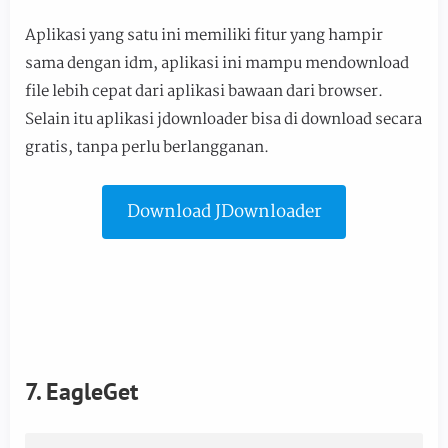
Aplikasi yang satu ini memiliki fitur yang hampir
sama dengan idm, aplikasi ini mampu mendownload
file lebih cepat dari aplikasi bawaan dari browser.
Selain itu aplikasi jdownloader bisa di download secara
gratis, tanpa perlu berlangganan.
Download JDownloader
7. EagleGet