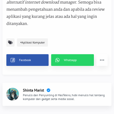
alternatif internet download manager
. Semoga bisa
menambah pengetahuan anda dan apabila ada review
aplikasi yang kurang jelas atau ada hal yang ingin
ditanyakan.
Aplikasi Komputer
Shinta Marist
Penulis dan Penyunting di MasTekno, hobi menulis hal tentang
komputer dan gadget serta media sosial.