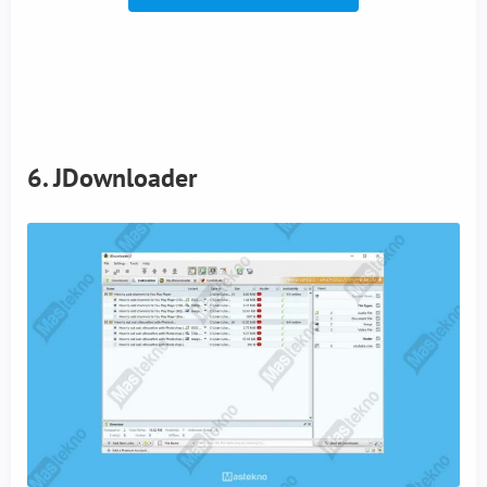
6. JDownloader