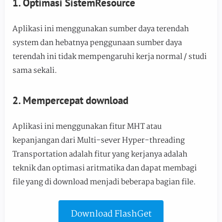
1. Optimasi SistemResource
Aplikasi ini menggunakan sumber daya terendah
system dan hebatnya penggunaan sumber daya
terendah ini tidak mempengaruhi kerja normal / studi
sama sekali.
2. Mempercepat download
Aplikasi ini menggunakan fitur MHT atau
kepanjangan dari Multi-sever Hyper-threading
Transportation adalah fitur yang kerjanya adalah
teknik dan optimasi aritmatika dan dapat membagi
file yang di download menjadi beberapa bagian file.
Download FlashGet