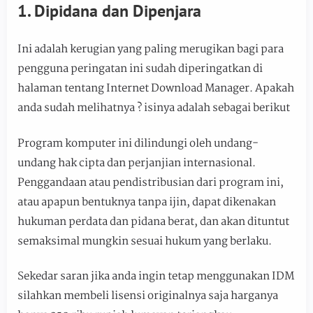
1. Dipidana dan Dipenjara
Ini adalah kerugian yang paling merugikan bagi para
pengguna peringatan ini sudah diperingatkan di
halaman tentang Internet Download Manager. Apakah
anda sudah melihatnya ? isinya adalah sebagai berikut
Program komputer ini dilindungi oleh undang-
undang hak cipta dan perjanjian internasional.
Penggandaan atau pendistribusian dari program ini,
atau apapun bentuknya tanpa ijin, dapat dikenakan
hukuman perdata dan pidana berat, dan akan dituntut
semaksimal mungkin sesuai hukum yang berlaku.
Sekedar saran jika anda ingin tetap menggunakan IDM
silahkan membeli lisensi originalnya saja harganya