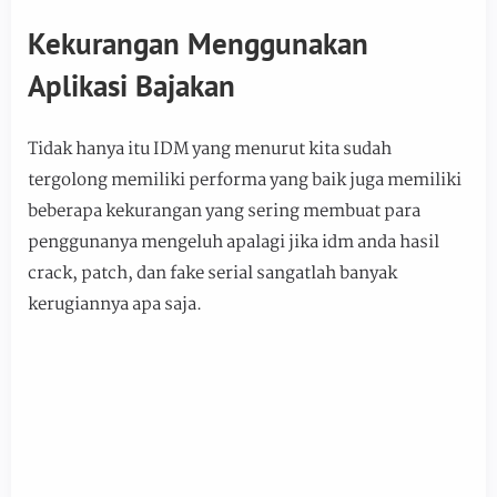
Kekurangan Menggunakan
Aplikasi Bajakan
Tidak hanya itu IDM yang menurut kita sudah
tergolong memiliki performa yang baik juga memiliki
beberapa kekurangan yang sering membuat para
penggunanya mengeluh apalagi jika idm anda hasil
crack, patch, dan fake serial sangatlah banyak
kerugiannya apa saja.