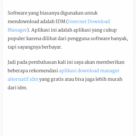
Software yang biasanya digunakan untuk
mendownload adalah IDM (
Internet Download
Manager
). Aplikasi ini adalah aplikasi yang cukup
populer karena dilihat dari pengguna software banyak,
tapi sayangnya berbayar.
Jadi pada pembahasan kali ini saya akan memberikan
beberapa rekomendasi
aplikasi download manager
alternatif idm
yang gratis atau bisa juga lebih murah
dari idm.