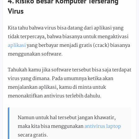
4. Risiko Besar Komputer Terserang
Virus
Kita tahu bahwa virus bisa datang dari aplikasi yang
tidak terpercaya, bahwa biasanya untuk mengaktivasi
aplikasi
yang berbayar menjadi gratis (crack) biasanya
menggunakan software.
Tahukah kamu jika software tersebut bisa saja terdapat
virus yang dimana. Pada umumnya ketika akan
menjalankan aplikasi, kamu di minta untuk
menonaktifkan antivirus terlebih dahulu.
Namun untuk hal tersebut jangan khawatir,
maka kita bisa menggunakan
antivirus laptop
secara gratis.