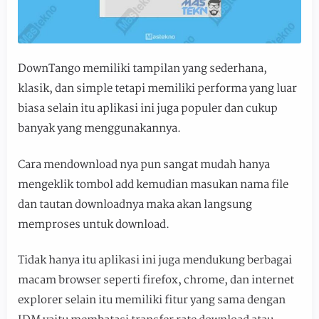
DownTango memiliki tampilan yang sederhana,
klasik, dan simple tetapi memiliki performa yang luar
biasa selain itu aplikasi ini juga populer dan cukup
banyak yang menggunakannya.
Cara mendownload nya pun sangat mudah hanya
mengeklik tombol add kemudian masukan nama file
dan tautan downloadnya maka akan langsung
memproses untuk download.
Tidak hanya itu aplikasi ini juga mendukung berbagai
macam browser seperti firefox, chrome, dan internet
explorer selain itu memiliki fitur yang sama dengan