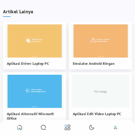
Artikel Lainya
Aplikasi Driver Laptop PC
Emulator Android Ringan
Aplikasi Alternatif Microsoft
Aplikasi Edit Video Laptop PC
Office